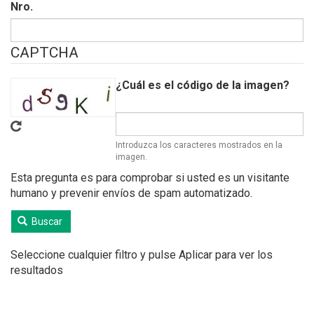
Nro.
CAPTCHA
¿Cuál es el código de la imagen?
Introduzca los caracteres mostrados en la
imagen.
Esta pregunta es para comprobar si usted es un visitante
humano y prevenir envíos de spam automatizado.
Buscar
Seleccione cualquier filtro y pulse Aplicar para ver los
resultados