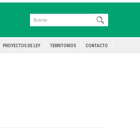
Buscar
Buscar
PROYECTOS DE LEY
TERRITORIOS
CONTACTO