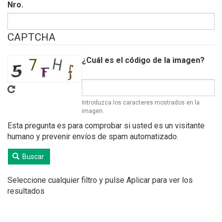
Nro.
CAPTCHA
¿Cuál es el código de la imagen?
Introduzca los caracteres mostrados en la
imagen.
Esta pregunta es para comprobar si usted es un visitante
humano y prevenir envíos de spam automatizado.
Buscar
Seleccione cualquier filtro y pulse Aplicar para ver los
resultados